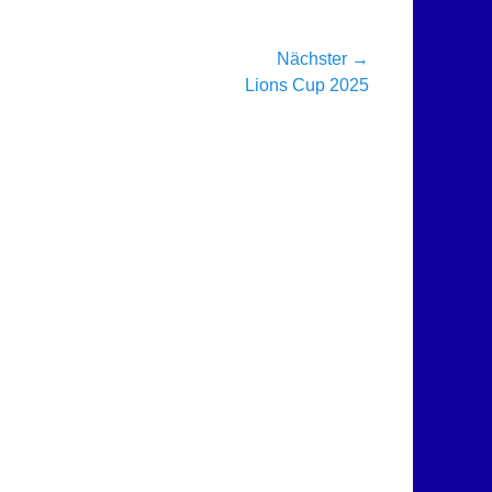
Nächster →
er
Lions Cup 2025