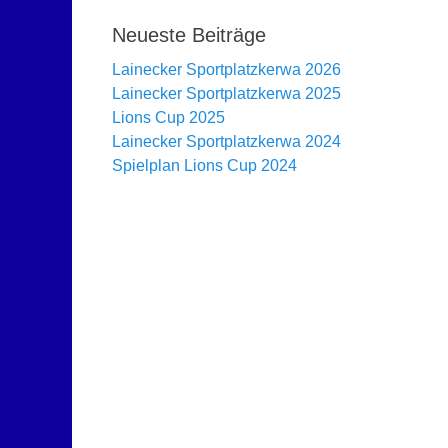
Neueste Beiträge
Lainecker Sportplatzkerwa 2026
Lainecker Sportplatzkerwa 2025
Lions Cup 2025
Lainecker Sportplatzkerwa 2024
Spielplan Lions Cup 2024