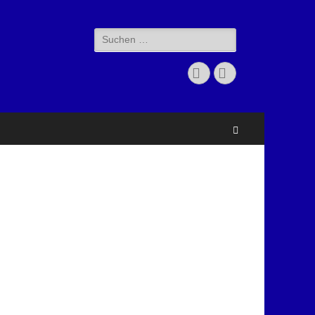
Suche
nach:
Facebook
Instagram
Suchen